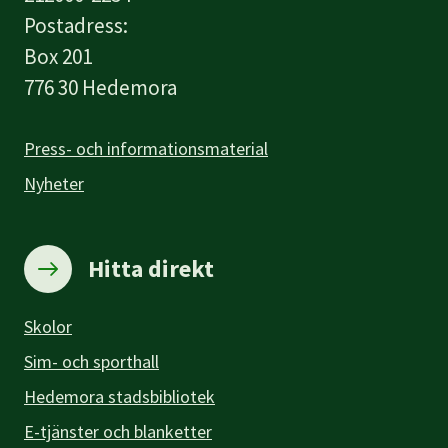
Postadress:
Box 201
776 30 Hedemora
Press- och informationsmaterial
Nyheter
Hitta direkt
Skolor
Sim- och sporthall
Hedemora stadsbibliotek
E-tjänster och blanketter