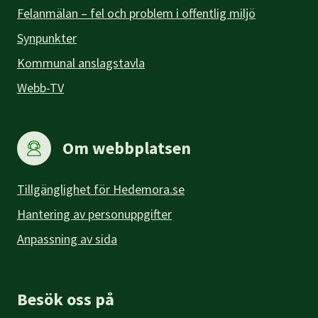
Felanmälan – fel och problem i offentlig miljö
Synpunkter
Kommunal anslagstavla
Webb-TV
Om webbplatsen
Tillgänglighet för Hedemora.se
Hantering av personuppgifter
Anpassning av sida
Besök oss på