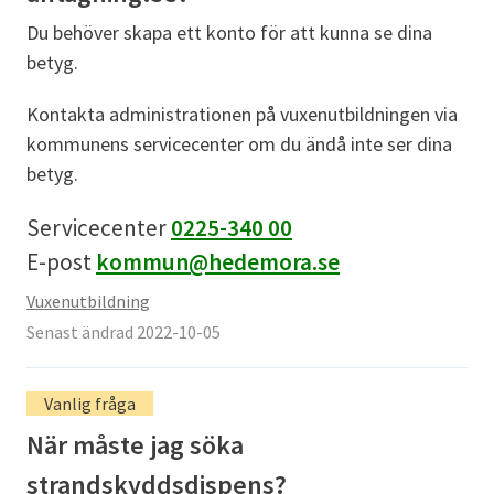
Du behöver skapa ett konto för att kunna se dina
betyg.
Kontakta administrationen på vuxenutbildningen via
kommunens servicecenter om du ändå inte ser dina
betyg.
Servicecenter
0225-340 00
E-post
kommun@hedemora.se
Vuxenutbildning
Senast ändrad 2022-10-05
Vanlig fråga
När måste jag söka
strandskyddsdispens?