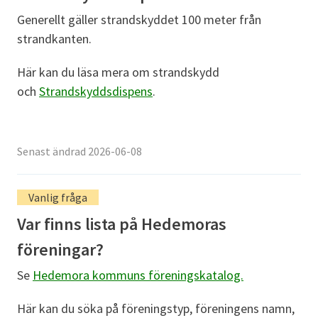
Generellt gäller strandskyddet 100 meter från
strandkanten.
Här kan du läsa mera om strandskydd
och
Strandskyddsdispens
.
Senast ändrad 2026-06-08
Vanlig fråga
Var finns lista på Hedemoras
föreningar?
Se
Hedemora kommuns föreningskatalog.
Här kan du söka på föreningstyp, föreningens namn,