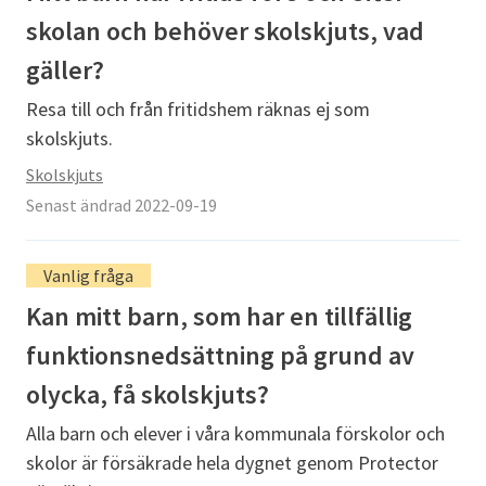
skolan och behöver skolskjuts, vad
gäller?
Resa till och från fritidshem räknas ej som
skolskjuts.
Skolskjuts
Senast ändrad 2022-09-19
Vanlig fråga
Kan mitt barn, som har en tillfällig
funktionsnedsättning på grund av
olycka, få skolskjuts?
Alla barn och elever i våra kommunala förskolor och
skolor är försäkrade hela dygnet genom Protector