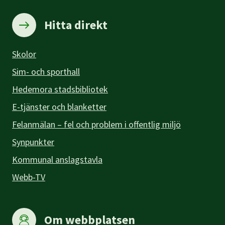
Hitta direkt
Skolor
Sim- och sporthall
Hedemora stadsbibliotek
E-tjänster och blanketter
Felanmälan – fel och problem i offentlig miljö
Synpunkter
Kommunal anslagstavla
Webb-TV
Om webbplatsen