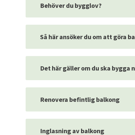
Behöver du bygglov?
Så här ansöker du om att göra b
Det här gäller om du ska bygga 
Renovera befintlig balkong
Inglasning av balkong