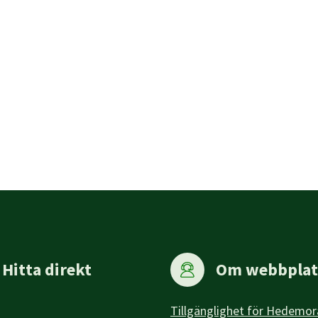
Hitta direkt
Om webbplat
Tillgänglighet för Hedemor