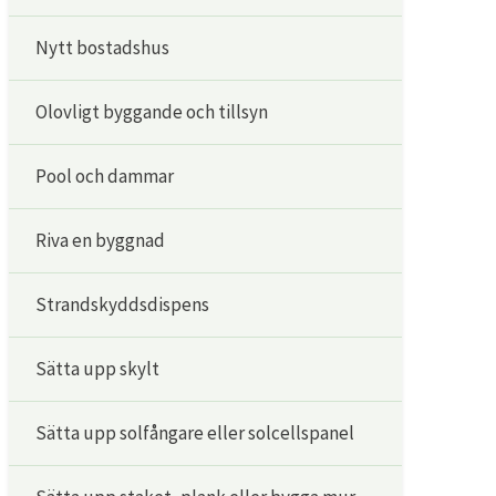
Nytt bostadshus
Olovligt byggande och tillsyn
Pool och dammar
Riva en byggnad
Strandskyddsdispens
Sätta upp skylt
Sätta upp solfångare eller solcellspanel