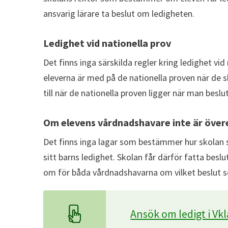
ansvarig lärare ta beslut om ledigheten.
Ledighet vid nationella prov
Det finns inga särskilda regler kring ledighet vid 
eleverna är med på de nationella proven när de s
till när de nationella proven ligger när man beslu
Om elevens vårdnadshavare inte är över
Det finns inga lagar som bestämmer hur skolan
sitt barns ledighet. Skolan får därför fatta bes
om för båda vårdnadshavarna om vilket beslut s
Ansök om ledigt i Vkl