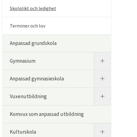
Skolplikt och ledighet
Terminer och lov
Anpassad grundskola
Gymnasium
Anpassad gymnasieskola
Vuxenutbildning
Komvux som anpassad utbildning
Kulturskola