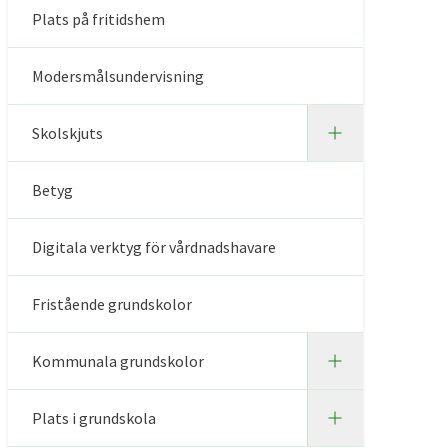
Plats på fritidshem
Modersmålsundervisning
Skolskjuts
Betyg
Digitala verktyg för vårdnadshavare
Fristående grundskolor
Kommunala grundskolor
Plats i grundskola