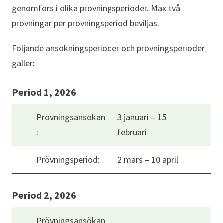
genomförs i olika prövningsperioder. Max två
prövningar per prövningsperiod beviljas.
Följande ansökningsperioder och prövningsperioder
gäller:
Period 1, 2026
Prövningsansökan
3 januari – 15
:
februari
Prövningsperiod:
2 mars – 10 april
Period 2, 2026
Prövningsansökan