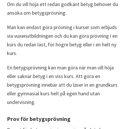
Om du vill höja ett redan godkänt betyg behöver du
ansöka om betygsprövning.
Man kan endast göra prövning i kurser som erbjuds
via vuxenutbildningen och du kan göra prövning i en
kurs du redan läst, för högre betyg eller i en helt ny
kurs.
En betygsprövning kan man göra när man vill höja
eller saknar betyg i en viss kurs. Att göra en
betygsprövning innebär att du läser in en grundkurs
eller gymnasial kurs helt på egen hand utan
undervisning.
Prov för betygsprövning