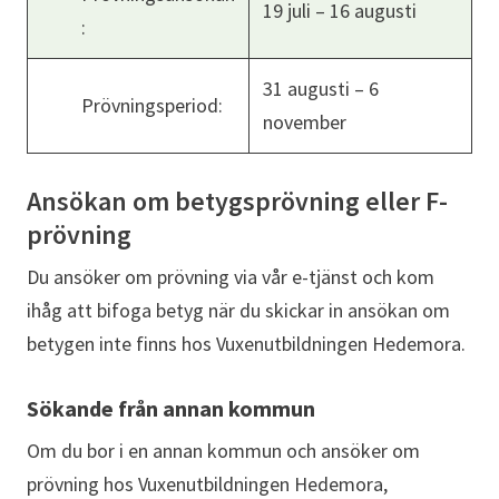
19 juli – 16 augusti
:
31 augusti – 6
Prövningsperiod:
november
Ansökan om betygsprövning eller F-
prövning
Du ansöker om prövning via vår e-tjänst och kom
ihåg att bifoga betyg när du skickar in ansökan om
betygen inte finns hos Vuxenutbildningen Hedemora.
Sökande från annan kommun
Om du bor i en annan kommun och ansöker om
prövning hos Vuxenutbildningen Hedemora,