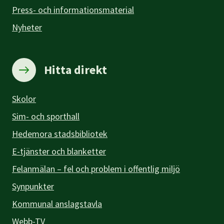
Press- och informationsmaterial
Nyheter
Hitta direkt
Skolor
Sim- och sporthall
Hedemora stadsbibliotek
E-tjänster och blanketter
Felanmälan – fel och problem i offentlig miljö
Synpunkter
Kommunal anslagstavla
Webb-TV