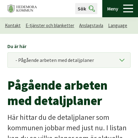
Sök
Meny
Kontakt
E-tjänster och blanketter
Anslagstavla
Language
Du är här
Pågående arbeten
med detaljplaner
Här hittar du de detaljplaner som
kommunen jobbar med just nu. I listan