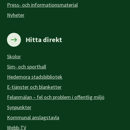
Press- och informationsmaterial
Nyheter
Hitta direkt
Skolor
Sim- och sporthall
Hedemora stadsbibliotek
E-tjänster och blanketter
Felanmälan – fel och problem i offentlig miljö
Synpunkter
Kommunal anslagstavla
Webb-TV