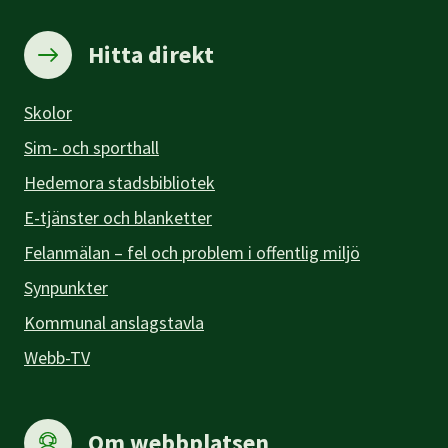
Hitta direkt
Skolor
Sim- och sporthall
Hedemora stadsbibliotek
E-tjänster och blanketter
Felanmälan – fel och problem i offentlig miljö
Synpunkter
Kommunal anslagstavla
Webb-TV
Om webbplatsen