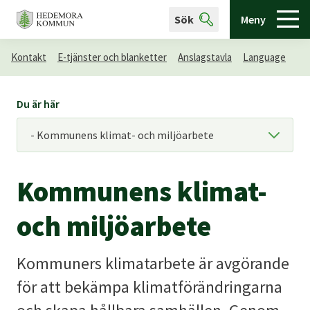
Sök
Meny
Kontakt
E-tjänster och blanketter
Anslagstavla
Language
Du är här
Kommunens klimat-
och miljöarbete
Kommuners klimatarbete är avgörande
för att bekämpa klimatförändringarna