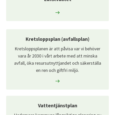
Kretsloppsplan (avfallsplan)
Kretsloppsplanen är att påvisa var vi behöver
vara år 2030 i vårt arbete med att minska
avfall, öka resursutnyttjandet och säkerställa
en ren och giftfri miljö.
Vattentjänstplan