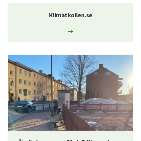
Klimatkollen.se