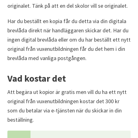
originalet. Tänk på att en del skolor vill se originalet.
Har du beställt en kopia får du detta via din digitala
brevlåda direkt när handläggaren skickar det. Har du
ingen digital brevlåda eller om du har beställt ett nytt
original från vuxenutbildningen får du det hem i din
brevlåda med vanliga postgången.
Vad kostar det
Att begära ut kopior är gratis men vill du ha ett nytt
original från vuxenutbildningen kostar det 300 kr
som du betalar via e-tjänsten när du skickar in din
beställning.