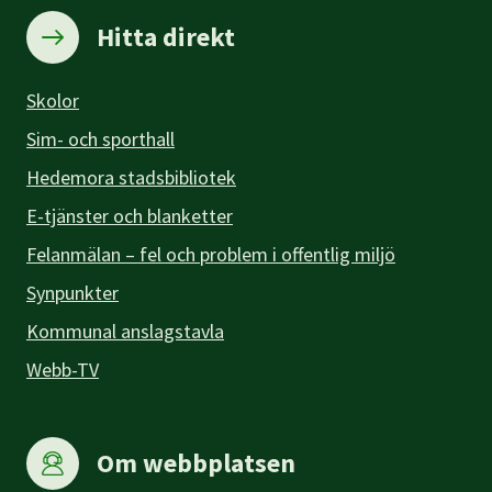
Hitta direkt
Skolor
Sim- och sporthall
Hedemora stadsbibliotek
E-tjänster och blanketter
Felanmälan – fel och problem i offentlig miljö
Synpunkter
Kommunal anslagstavla
Webb-TV
Om webbplatsen