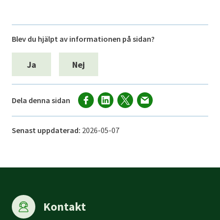
Blev du hjälpt av informationen på sidan?
Ja
Nej
Dela denna sidan
Senast uppdaterad:
2026-05-07
Kontakt