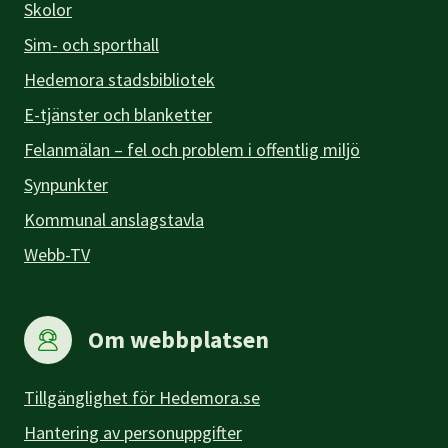
Skolor
Sim- och sporthall
Hedemora stadsbibliotek
E-tjänster och blanketter
Felanmälan – fel och problem i offentlig miljö
Synpunkter
Kommunal anslagstavla
Webb-TV
Om webbplatsen
Tillgänglighet för Hedemora.se
Hantering av personuppgifter