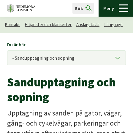
Sök
Meny
Kontakt
E-tjänster och blanketter
Anslagstavla
Language
Du är här
Sandupptagning och
sopning
Upptagning av sanden på gator, vägar,
gång- och cykelvägar, parkeringar och