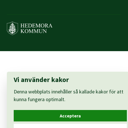
Vi använder kakor
Denna webbplats innehåller så kallade kakor för att
kunna fungera optimalt.
Acceptera