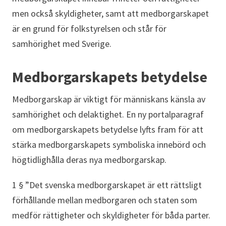
men också skyldigheter, samt att medborgarskapet
är en grund för folkstyrelsen och står för
samhörighet med Sverige.
Medborgarskapets betydelse
Medborgarskap är viktigt för människans känsla av
samhörighet och delaktighet. En ny portalparagraf
om medborgarskapets betydelse lyfts fram för att
stärka medborgarskapets symboliska innebörd och
högtidlighålla deras nya medborgarskap.
1 § ”Det svenska medborgarskapet är ett rättsligt
förhållande mellan medborgaren och staten som
medför rättigheter och skyldigheter för båda parter.