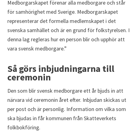
Medborgarskapet förenar alla medborgare och står
för samhörighet med Sverige. Medborgarskapet
representerar det formella medlemskapet i det
svenska samhället och är en grund för folkstyrelsen. I
denna lag regleras hur en person blir och upphör att
vara svensk medborgare.”
Så görs inbjudningarna till
ceremonin
Den som blir svensk medborgare ett år bjuds in att
närvara vid ceremonin året efter. Inbjudan skickas ut
per post och är personlig. Information om vilka som
ska bjudas in får kommunen från Skatteverkets
folkbokföring.