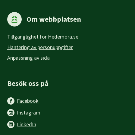
Om webbplatsen
Tillgänglighet för Hedemora.se
Hantering av personuppgifter
Anpassning av sida
Besök oss på
Facebook
Instagram
LinkedIn