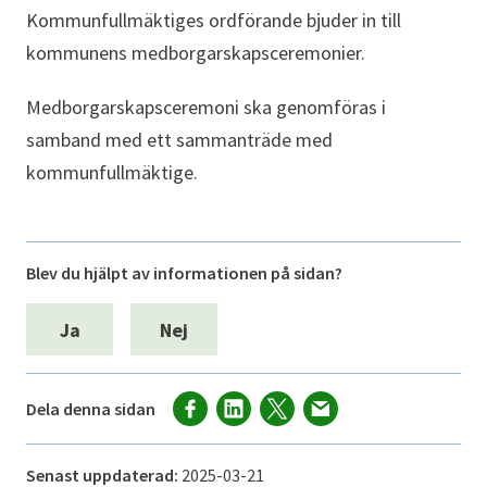
Kommunfullmäktiges ordförande bjuder in till
kommunens medborgarskapsceremonier.
Medborgarskapsceremoni ska genomföras i
samband med ett sammanträde med
kommunfullmäktige.
Blev du hjälpt av informationen på sidan?
Ja
Nej
Dela denna sidan
Senast uppdaterad:
2025-03-21