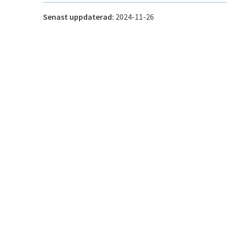
Senast uppdaterad:
2024-11-26