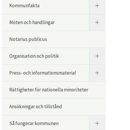
Kommunfakta
Möten och handlingar
Notarius publicus
Organisation och politik
Press- och informationsmaterial
Rättigheter för nationella minoriteter
Ansökningar och tillstånd
Så fungerar kommunen