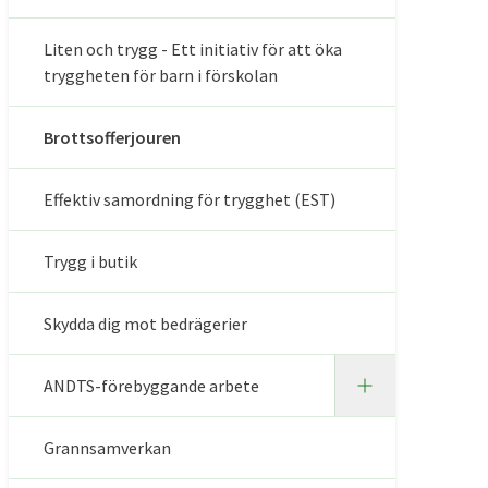
Liten och trygg - Ett initiativ för att öka
tryggheten för barn i förskolan
Brottsofferjouren
Effektiv samordning för trygghet (EST)
Trygg i butik
Skydda dig mot bedrägerier
ANDTS-förebyggande arbete
Grannsamverkan