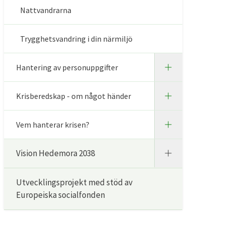
Nattvandrarna
Trygghetsvandring i din närmiljö
Hantering av personuppgifter
Krisberedskap - om något händer
Vem hanterar krisen?
Vision Hedemora 2038
Utvecklingsprojekt med stöd av
Europeiska socialfonden