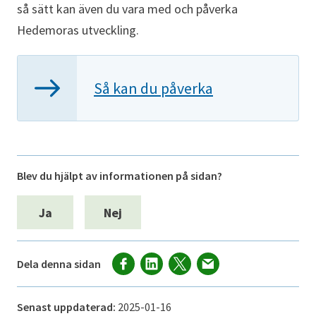
så sätt kan även du vara med och påverka
Hedemoras utveckling.
Så kan du påverka
Blev du hjälpt av informationen på sidan?
Ja
Nej
Dela denna sidan
Senast uppdaterad:
2025-01-16