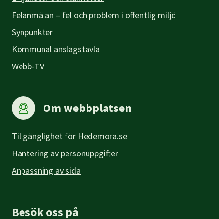
Felanmälan – fel och problem i offentlig miljö
Synpunkter
Kommunal anslagstavla
Webb-TV
Om webbplatsen
Tillgänglighet för Hedemora.se
Hantering av personuppgifter
Anpassning av sida
Besök oss på