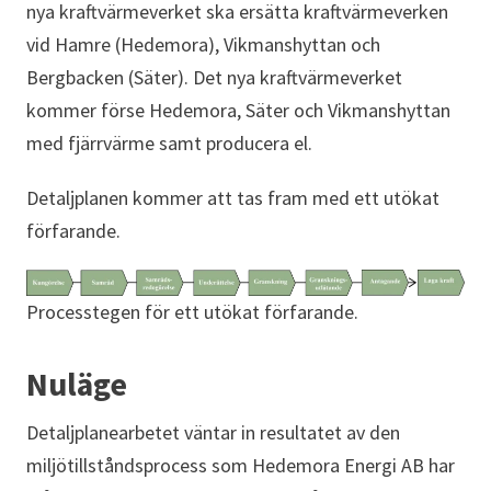
nya kraftvärmeverket ska ersätta kraftvärmeverken
vid Hamre (Hedemora), Vikmanshyttan och
Bergbacken (Säter). Det nya kraftvärmeverket
kommer förse Hedemora, Säter och Vikmanshyttan
med fjärrvärme samt producera el.
Detaljplanen kommer att tas fram med ett utökat
förfarande.
Processtegen för ett utökat förfarande.
Nuläge
Detaljplanearbetet väntar in resultatet av den
miljötillståndsprocess som Hedemora Energi AB har