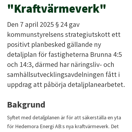
"Kraftvärmeverk"
Den 7 april 2025 § 24 gav
kommunstyrelsens strategiutskott ett
positivt planbesked gällande ny
detaljplan för fastigheterna Brunna 4:5
och 14:3, därmed har näringsliv- och
samhällsutvecklingsavdelningen fått i
uppdrag att påbörja detaljplanearbetet.
Bakgrund
Syftet med detaljplanen är för att säkerställa en yta
för Hedemora Energi AB:s nya kraftvärmeverk. Det