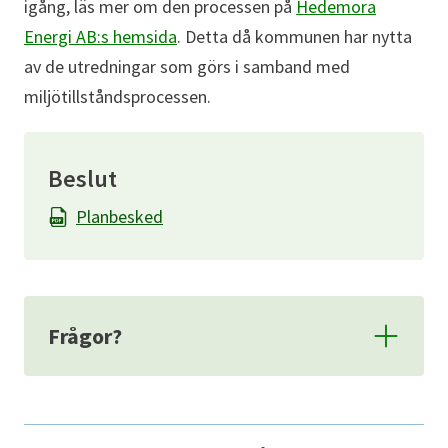
igång, läs mer om den processen på
Hedemora
Energi AB:s hemsida
. Detta då kommunen har nytta
av de utredningar som görs i samband med
miljötillståndsprocessen.
Beslut
Planbesked
Frågor?