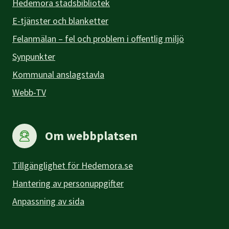
Hedemora stadsbibliotek
E-tjänster och blanketter
Felanmälan – fel och problem i offentlig miljö
Synpunkter
Kommunal anslagstavla
Webb-TV
Om webbplatsen
Tillgänglighet för Hedemora.se
Hantering av personuppgifter
Anpassning av sida