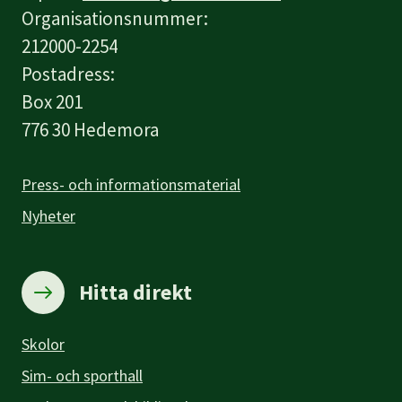
Organisationsnummer:
212000-2254
Postadress:
Box 201
776 30 Hedemora
Press- och informationsmaterial
Nyheter
Hitta direkt
Skolor
Sim- och sporthall