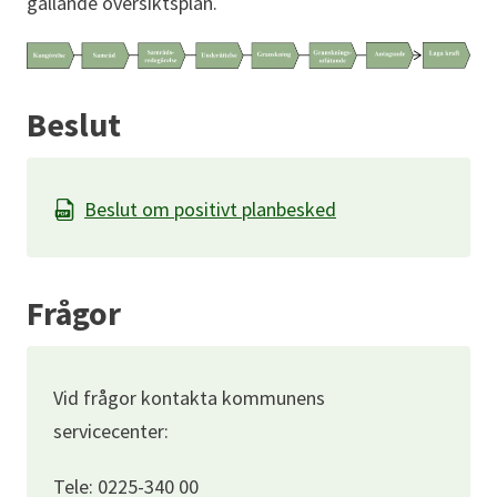
gällande översiktsplan.
Beslut
Beslut om positivt planbesked
Frågor
Vid frågor kontakta kommunens
servicecenter:
Tele: 0225-340 00