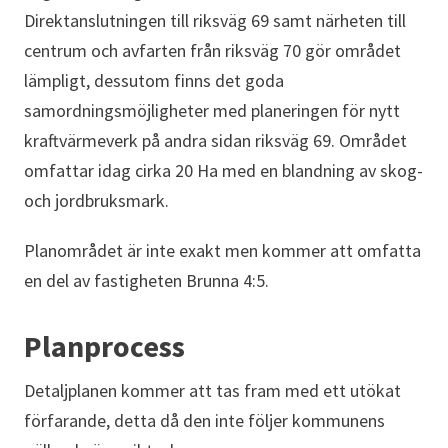
Direktanslutningen till riksväg 69 samt närheten till
centrum och avfarten från riksväg 70 gör området
lämpligt, dessutom finns det goda
samordningsmöjligheter med planeringen för nytt
kraftvärmeverk på andra sidan riksväg 69. Området
omfattar idag cirka 20 Ha med en blandning av skog-
och jordbruksmark.
Planområdet är inte exakt men kommer att omfatta
en del av fastigheten Brunna 4:5.
Planprocess
Detaljplanen kommer att tas fram med ett utökat
förfarande, detta då den inte följer kommunens