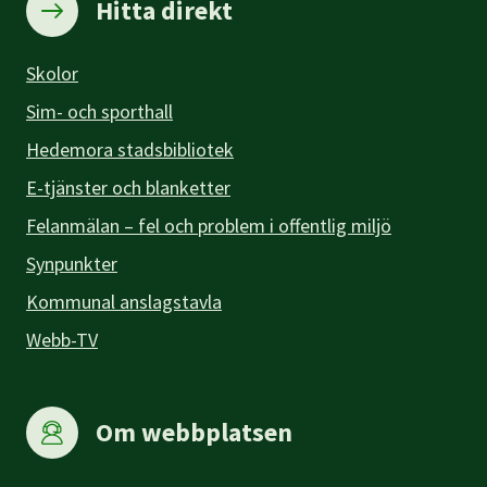
Hitta direkt
Skolor
Sim- och sporthall
Hedemora stadsbibliotek
E-tjänster och blanketter
Felanmälan – fel och problem i offentlig miljö
Synpunkter
Kommunal anslagstavla
Webb-TV
Om webbplatsen