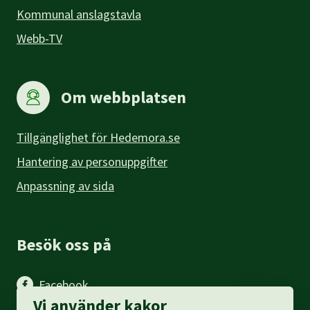
Kommunal anslagstavla
Webb-TV
Om webbplatsen
Tillgänglighet för Hedemora.se
Hantering av personuppgifter
Anpassning av sida
Besök oss på
Facebook
Vi använder kakor