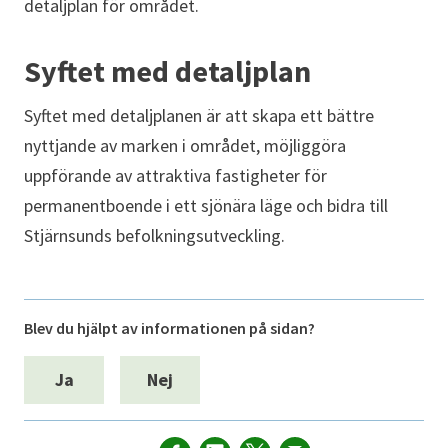
detaljplan för området.
Syftet med detaljplan
Syftet med detaljplanen är att skapa ett bättre
nyttjande av marken i området, möjliggöra
uppförande av attraktiva fastigheter för
permanentboende i ett sjönära läge och bidra till
Stjärnsunds befolkningsutveckling.
Blev du hjälpt av informationen på sidan?
Ja
Nej