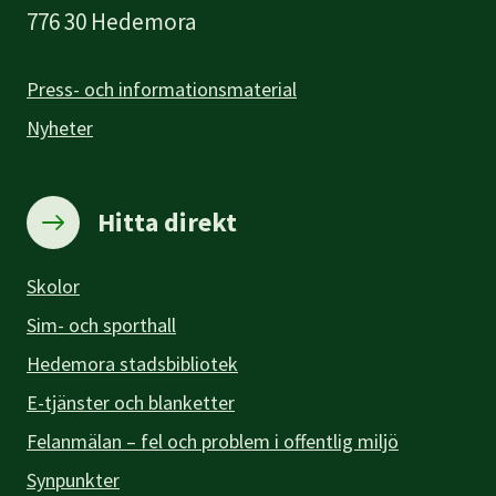
776 30 Hedemora
Press- och informationsmaterial
Nyheter
Hitta direkt
Skolor
Sim- och sporthall
Hedemora stadsbibliotek
E-tjänster och blanketter
Felanmälan – fel och problem i offentlig miljö
Synpunkter