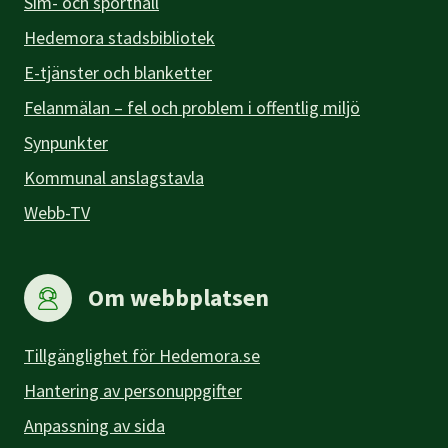
Sim- och sporthall
Hedemora stadsbibliotek
E-tjänster och blanketter
Felanmälan – fel och problem i offentlig miljö
Synpunkter
Kommunal anslagstavla
Webb-TV
Om webbplatsen
Tillgänglighet för Hedemora.se
Hantering av personuppgifter
Anpassning av sida