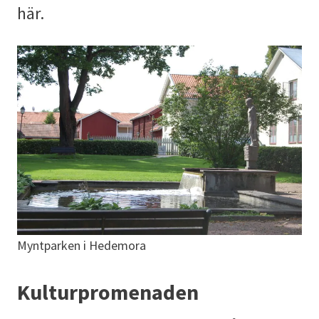
här.
Myntparken i Hedemora
Kulturpromenaden