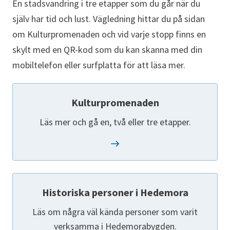
En stadsvandring i tre etapper som du går när du
själv har tid och lust. Vägledning hittar du på sidan
om Kulturpromenaden och vid varje stopp finns en
skylt med en QR-kod som du kan skanna med din
mobiltelefon eller surfplatta för att läsa mer.
Kulturpromenaden
Läs mer och gå en, två eller tre etapper.
Historiska personer i Hedemora
Läs om några väl kända personer som varit
verksamma i Hedemorabygden.