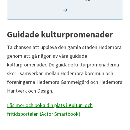
Guidade kulturpromenader
Ta chansen att uppleva den gamla staden Hedemora
genom att gå någon av våra guidade
kulturpromenader. De guidade kulturpromenaderna
sker i samverkan mellan Hedemora kommun och
föreningarna Hedemora Gammelgård och Hedemora
Hantverk och Design.
Läs mer och boka din plats i Kultur- och
fritidsportalen (Actor Smartbook)