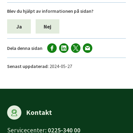
Blev du hjälpt av informationen på sidan?
Ja
Nej
Dela denna sidan
Senast uppdaterad:
2024-05-27
Kontakt
Servicecenter:
0225-340 00