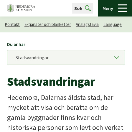
Sök
Meny
Kontakt
E-tjänster och blanketter
Anslagstavla
Language
Du är här
Stadsvandringar
Hedemora, Dalarnas äldsta stad, har
mycket att visa och berätta om de
gamla byggnader finns kvar och
historiska personer som levt och verkat