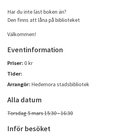
Har du inte läst boken än?
Den finns att låna på biblioteket
Välkommen!
Eventinformation
Priser:
0 kr
Tider:
Arrangör:
Hedemora stadsbibliotek
Alla datum
Torsdag 5 mars 15:30 - 16:30
Inför besöket