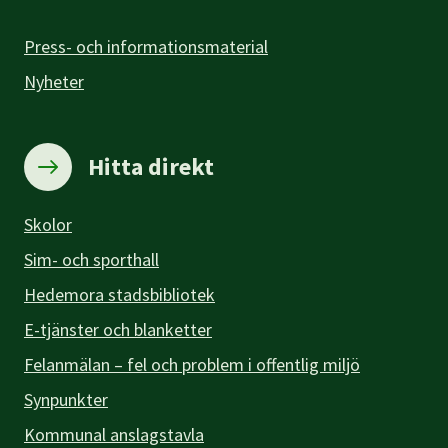
Press- och informationsmaterial
Nyheter
Hitta direkt
Skolor
Sim- och sporthall
Hedemora stadsbibliotek
E-tjänster och blanketter
Felanmälan – fel och problem i offentlig miljö
Synpunkter
Kommunal anslagstavla