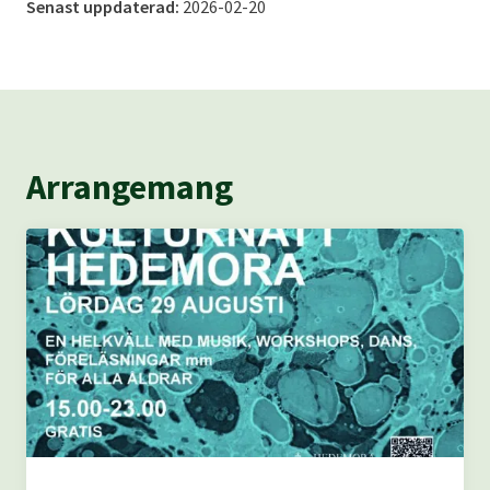
Senast uppdaterad:
2026-02-20
Arrangemang