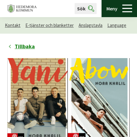
Sök
Meny
Kontakt
E-tjänster och blanketter
Anslagstavla
Language
Tillbaka