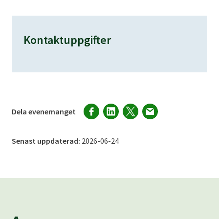
Kontaktuppgifter
Dela evenemanget
Senast uppdaterad:
2026-06-24