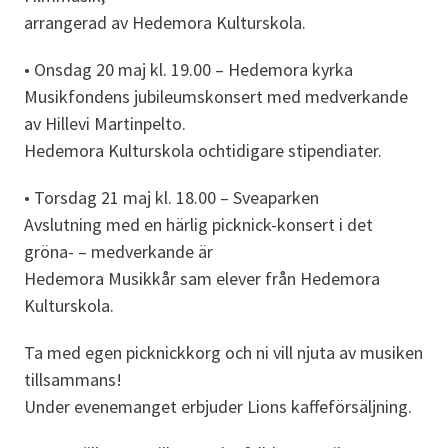
arrangerad av Hedemora Kulturskola.
• Onsdag 20 maj kl. 19.00 – Hedemora kyrka
Musikfondens jubileumskonsert med medverkande
av Hillevi Martinpelto.
Hedemora Kulturskola ochtidigare stipendiater.
• Torsdag 21 maj kl. 18.00 – Sveaparken
Avslutning med en härlig picknick-konsert i det
gröna- – medverkande är
Hedemora Musikkår sam elever från Hedemora
Kulturskola.
Ta med egen picknickkorg och ni vill njuta av musiken
tillsammans!
Under evenemanget erbjuder Lions kaffeförsäljning.