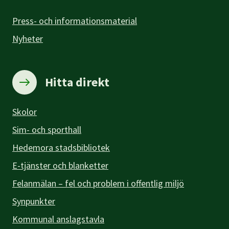
Press- och informationsmaterial
Nyheter
Hitta direkt
Skolor
Sim- och sporthall
Hedemora stadsbibliotek
E-tjänster och blanketter
Felanmälan – fel och problem i offentlig miljö
Synpunkter
Kommunal anslagstavla