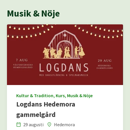
Musik & Nöje
Kultur & Tradition, Kurs, Musik & Nöje
Logdans Hedemora
gammelgård
29 augusti
Hedemora