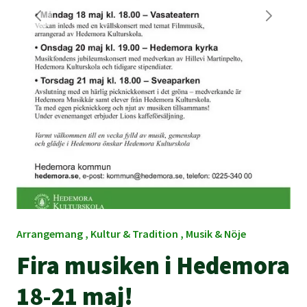
Arrangemang , Kultur & Tradition , Musik & Nöje
Fira musiken i Hedemora
18-21 maj!