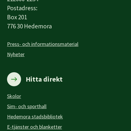
Postadress:
Box 201
776 30 Hedemora
Press- och informationsmaterial
Nyheter
Hitta direkt
Skolor
Sim- och sporthall
Hedemora stadsbibliotek
E-tjänster och blanketter