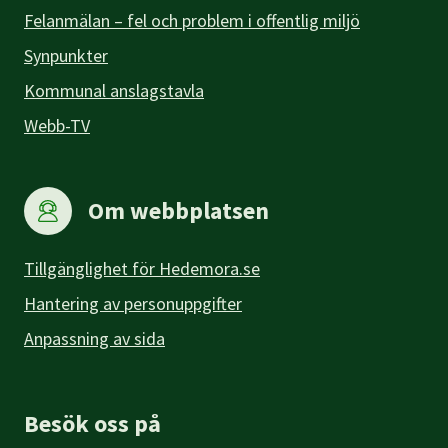
Felanmälan – fel och problem i offentlig miljö
Synpunkter
Kommunal anslagstavla
Webb-TV
Om webbplatsen
Tillgänglighet för Hedemora.se
Hantering av personuppgifter
Anpassning av sida
Besök oss på