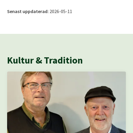
Senast uppdaterad:
2026-05-11
Kultur & Tradition