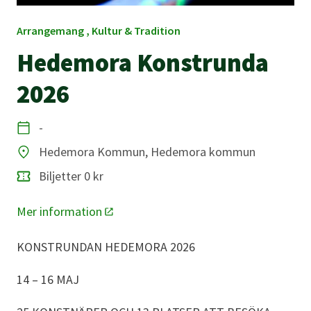
Arrangemang , Kultur & Tradition
Hedemora Konstrunda
2026
-
Datum
Hedemora Kommun, Hedemora kommun
Plats
Biljetter 0 kr
Mer information
KONSTRUNDAN HEDEMORA 2026
14 – 16 MAJ