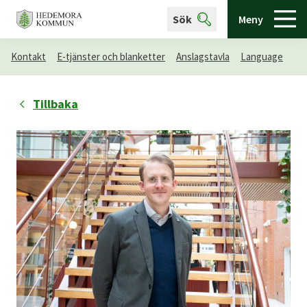
Sök
Meny
Kontakt
E-tjänster och blanketter
Anslagstavla
Language
Tillbaka