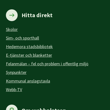
Hitta direkt
Skolor
Sim- och sporthall
Hedemora stadsbibliotek
E-tjänster och blanketter
Felanmälan – fel och problem i offentlig miljö
Synpunkter
Kommunal anslagstavla
Webb-TV