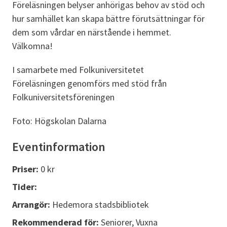
Föreläsningen belyser anhörigas behov av stöd och
hur samhället kan skapa bättre förutsättningar för
dem som vårdar en närstående i hemmet.
Välkomna!
I samarbete med Folkuniversitetet
Föreläsningen genomförs med stöd från
Folkuniversitetsföreningen
Foto: Högskolan Dalarna
Eventinformation
Priser:
0 kr
Tider:
Arrangör:
Hedemora stadsbibliotek
Rekommenderad för:
Seniorer, Vuxna