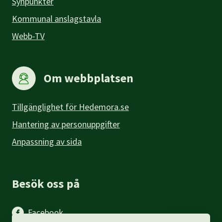
Synpunkter
Kommunal anslagstavla
Webb-TV
Om webbplatsen
Tillgänglighet för Hedemora.se
Hantering av personuppgifter
Anpassning av sida
Besök oss på
Facebook