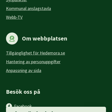
Kommunal anslagstavla
Webb-TV
Om webbplatsen
Tillgänglighet för Hedemora.se
Hantering av personuppgifter
Anpassning av sida
Besök oss på
Facebook