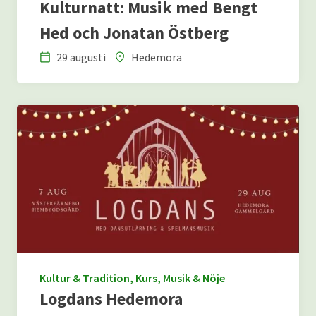
Kulturnatt: Musik med Bengt
Hed och Jonatan Östberg
29 augusti
Hedemora
Datum
Plats
Kultur & Tradition, Kurs, Musik & Nöje
Logdans Hedemora