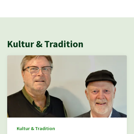
Kultur & Tradition
Kultur & Tradition