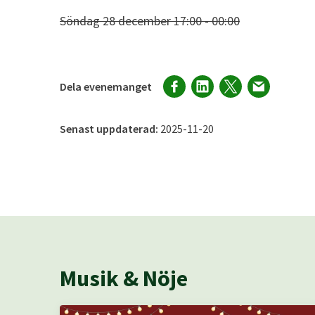
Söndag 28 december 17:00 - 00:00
Dela evenemanget
Senast uppdaterad:
2025-11-20
Musik & Nöje