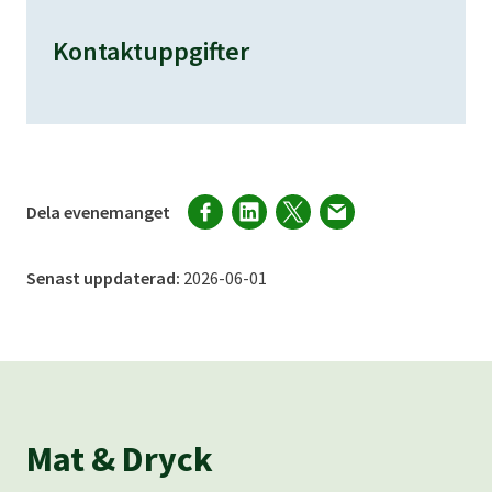
Kontaktuppgifter
Dela evenemanget
Senast uppdaterad:
2026-06-01
Mat & Dryck