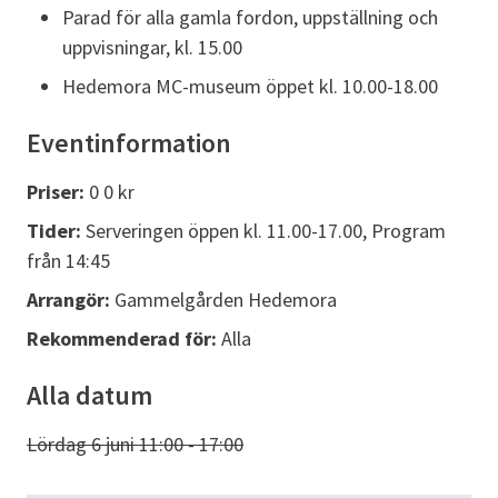
Parad för alla gamla fordon, uppställning och
uppvisningar, kl. 15.00
Hedemora MC-museum öppet kl. 10.00-18.00
Eventinformation
Priser:
0 0 kr
Tider:
Serveringen öppen kl. 11.00-17.00, Program
från 14:45
Arrangör:
Gammelgården Hedemora
Rekommenderad för:
Alla
Alla datum
Lördag 6 juni 11:00 - 17:00