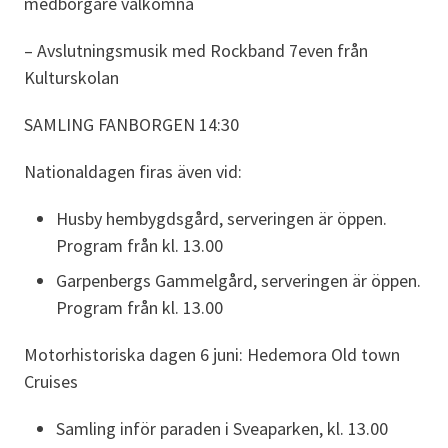
medborgare välkomna
– Avslutningsmusik med Rockband 7even från
Kulturskolan
SAMLING FANBORGEN 14:30
Nationaldagen firas även vid:
Husby hembygdsgård, serveringen är öppen.
Program från kl. 13.00
Garpenbergs Gammelgård, serveringen är öppen.
Program från kl. 13.00
Motorhistoriska dagen 6 juni: Hedemora Old town
Cruises
Samling inför paraden i Sveaparken, kl. 13.00