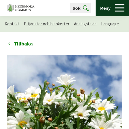
Sök
Meny
Kontakt
E-tjänster och blanketter
Anslagstavla
Language
Tillbaka