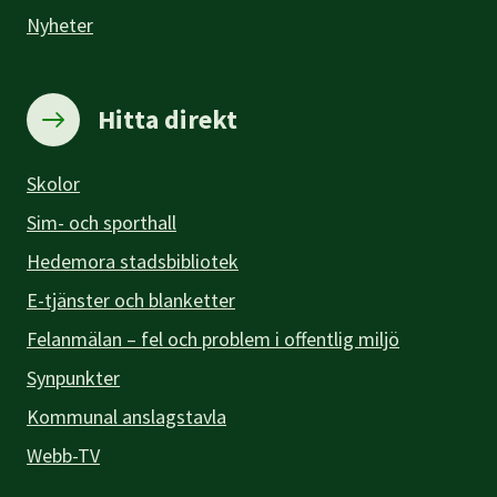
Nyheter
Hitta direkt
Skolor
Sim- och sporthall
Hedemora stadsbibliotek
E-tjänster och blanketter
Felanmälan – fel och problem i offentlig miljö
Synpunkter
Kommunal anslagstavla
Webb-TV