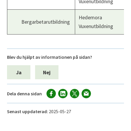
Vuxenutbildning
Hedemora
Bergarbetarutbildning
Vuxenutbildning
Blev du hjälpt av informationen på sidan?
Ja
Nej
Dela denna sidan
Senast uppdaterad:
2025-05-27