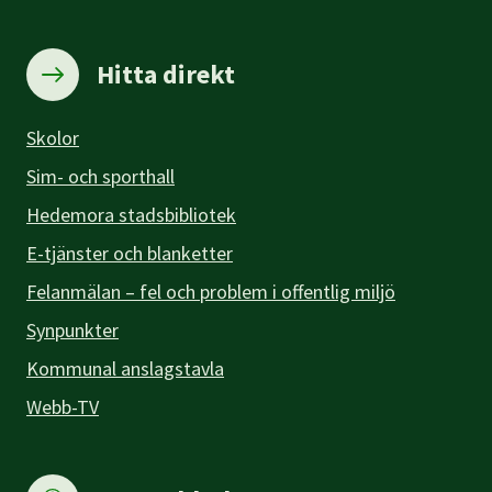
Hitta direkt
Skolor
Sim- och sporthall
Hedemora stadsbibliotek
E-tjänster och blanketter
Felanmälan – fel och problem i offentlig miljö
Synpunkter
Kommunal anslagstavla
Webb-TV