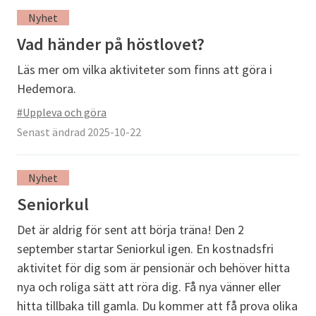
Nyhet
Vad händer på höstlovet?
Läs mer om vilka aktiviteter som finns att göra i
Hedemora.
#Uppleva och göra
Senast ändrad 2025-10-22
Nyhet
Seniorkul
Det är aldrig för sent att börja träna! Den 2
september startar Seniorkul igen. En kostnadsfri
aktivitet för dig som är pensionär och behöver hitta
nya och roliga sätt att röra dig. Få nya vänner eller
hitta tillbaka till gamla. Du kommer att få prova olika