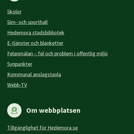
Skolor
Sim- och sporthall
Hedemora stadsbibliotek
E-tjänster och blanketter
Felanmälan – fel och problem i offentlig miljö
Synpunkter
Kommunal anslagstavla
Webb-TV
Om webbplatsen
Tillgänglighet för Hedemora.se