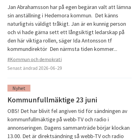
Jan Abrahamsson har på egen begäran valt att lämna
sin anställning i Hedemora kommun. Det känns
naturligtvis väldigt tråkigt. Jan är en kunnig person
och vi hade gärna sett ett långsiktigt ledarskap på
den här viktiga rollen, säger Ida Antonsson tf
kommundirektör Den närmsta tiden kommer...
#Kommun och demokrati
Senast ändrad 2026-06-29
Nyhet
Kommunfullmäktige 23 juni
OBS! Det har blivit fel angiven tid för sändningen av
kommunfullmäktige på webb-TV och radio i
annonseringen. Dagens sammanträde börjar klockan
13.00. Det är direktsändning så webb-TV och radio