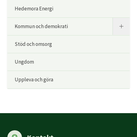
Hedemora Energi
Kommun och demokrati
Stöd och omsorg
Ungdom
Uppleva och göra