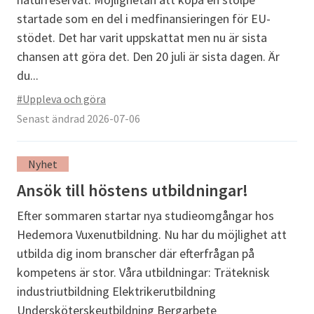
startade som en del i medfinansieringen för EU-
stödet. Det har varit uppskattat men nu är sista
chansen att göra det. Den 20 juli är sista dagen. Är
du...
#Uppleva och göra
Senast ändrad 2026-07-06
Nyhet
Ansök till höstens utbildningar!
Efter sommaren startar nya studieomgångar hos
Hedemora Vuxenutbildning. Nu har du möjlighet att
utbilda dig inom branscher där efterfrågan på
kompetens är stor. Våra utbildningar: Träteknisk
industriutbildning Elektrikerutbildning
Undersköterskeutbildning Bergarbete