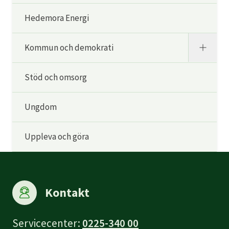
Hedemora Energi
Kommun och demokrati
Stöd och omsorg
Ungdom
Uppleva och göra
Kontakt
Servicecenter:
0225-340 00