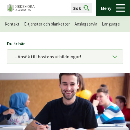
Sök
Meny
Kontakt
E-tjänster och blanketter
Anslagstavla
Language
Du är här