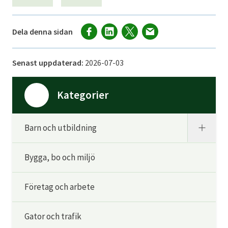
Dela denna sidan
Senast uppdaterad:
2026-07-03
Kategorier
Barn och utbildning
Bygga, bo och miljö
Företag och arbete
Gator och trafik