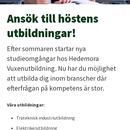
Ansök till höstens
utbildningar!
Efter sommaren startar nya
studieomgångar hos Hedemora
Vuxenutbildning. Nu har du möjlighet
att utbilda dig inom branscher där
efterfrågan på kompetens är stor.
Våra utbildningar:
Träteknisk industriutbildning
Elektrikerutbildning