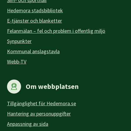
Sim- och sporthall
Hedemora stadsbibliotek
E-tjänster och blanketter
Felanmälan – fel och problem i offentlig miljö
Synpunkter
Kommunal anslagstavla
Webb-TV
Om webbplatsen
Tillgänglighet för Hedemora.se
Hantering av personuppgifter
Anpassning av sida