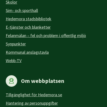
Skolor
Sim- och sporthall
Hedemora stadsbibliotek
E-tjänster och blanketter
Felanmälan – fel och problem i offentlig miljö
Synpunkter
Kommunal anslagstavla
Webb-TV
Om webbplatsen
Tillgänglighet för Hedemora.se
Hantering av personuppgifter