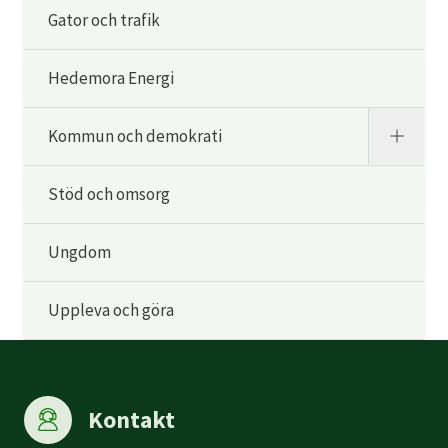
Gator och trafik
Hedemora Energi
Kommun och demokrati
Stöd och omsorg
Ungdom
Uppleva och göra
Kontakt