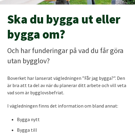
Ska du bygga ut eller
bygga om?
Och har funderingar på vad du får göra
utan bygglov?
Boverket har lanserat vägledningen ”Får jag bygga?”. Den
är bra att ta del av när du planerar ditt arbete och vill veta
vad som är bygglovsbefriat.
I vägledningen finns det information om bland annat:
Bygga nytt
Bygga till