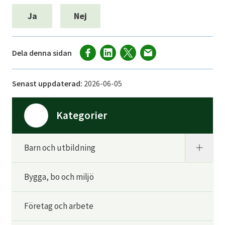
Ja
Nej
Dela denna sidan
Senast uppdaterad:
2026-06-05
Kategorier
Barn och utbildning
Bygga, bo och miljö
Företag och arbete