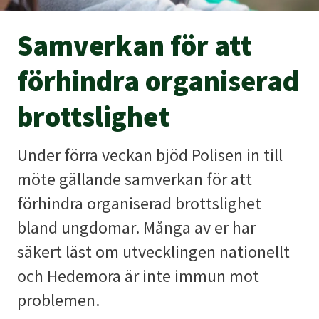
Samverkan för att
förhindra organiserad
brottslighet
Under förra veckan bjöd Polisen in till
möte gällande samverkan för att
förhindra organiserad brottslighet
bland ungdomar. Många av er har
säkert läst om utvecklingen nationellt
och Hedemora är inte immun mot
problemen.