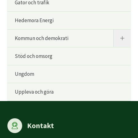
Gator och trafik
Hedemora Energi
Kommun och demokrati
Stöd och omsorg
Ungdom
Uppleva och göra
Kontakt