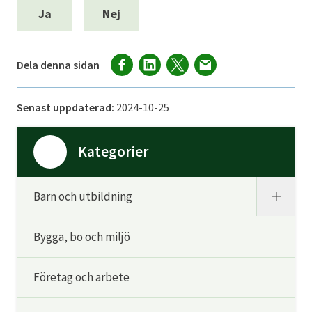
Ja
Nej
Dela denna sidan
Senast uppdaterad:
2024-10-25
Kategorier
Barn och utbildning
Bygga, bo och miljö
Företag och arbete