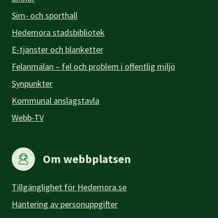
Sim- och sporthall
Hedemora stadsbibliotek
E-tjänster och blanketter
Felanmälan – fel och problem i offentlig miljö
Synpunkter
Kommunal anslagstavla
Webb-TV
Om webbplatsen
Tillgänglighet för Hedemora.se
Hantering av personuppgifter