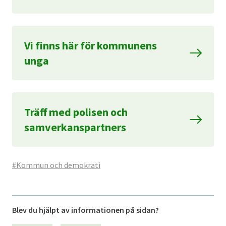
Vi finns här för kommunens
unga
Träff med polisen och
samverkanspartners
#Kommun och demokrati
Blev du hjälpt av informationen på sidan?