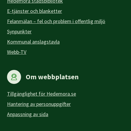
Hedemora stadsbibliotek
E-tjänster och blanketter
Felanmälan – fel och problem i offentlig miljö
Synpunkter
Kommunal anslagstavla
Webb-TV
Om webbplatsen
Tillgänglighet för Hedemora.se
Hantering av personuppgifter
Anpassning av sida