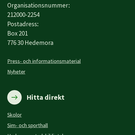
Organisationsnummer:
212000-2254
Postadress:
Box 201
776 30 Hedemora
Press- och informationsmaterial
Nyheter
Hitta direkt
Skolor
Sim- och sporthall