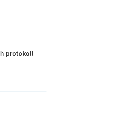
h protokoll