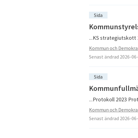
Sida
Kommunstyrelse
...KS strategiutskott
Kommun och Demokra
Senast ändrad 2026-06
Sida
Kommunfullmäkt
...Protokoll 2023 Pr
Kommun och Demokra
Senast ändrad 2026-06