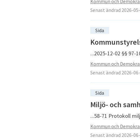
Kommun och Demokra
Senast ändrad 2026-05
Sida
Kommunstyrelse
...2025-12-02 §§ 97-
Kommun och Demokra
Senast ändrad 2026-06
Sida
Miljö- och sam
...58-71 Protokoll m
Kommun och Demokra
Senast ändrad 2026-06