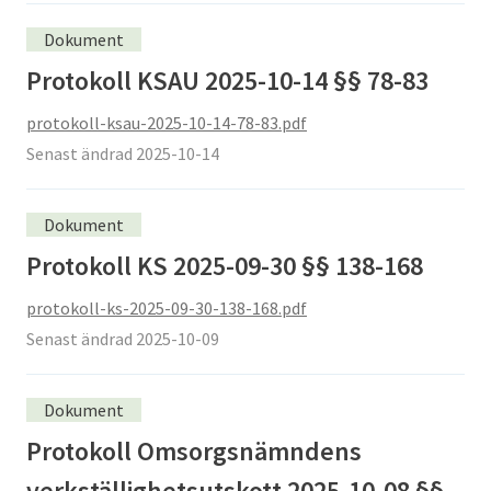
Dokument
Protokoll KSAU 2025-10-14 §§ 78-83
protokoll-ksau-2025-10-14-78-83.pdf
Senast ändrad 2025-10-14
Dokument
Protokoll KS 2025-09-30 §§ 138-168
protokoll-ks-2025-09-30-138-168.pdf
Senast ändrad 2025-10-09
Dokument
Protokoll Omsorgsnämndens
verkställighetsutskott 2025-10-08 §§