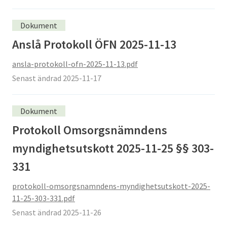
Dokument
Anslå Protokoll ÖFN 2025-11-13
ansla-protokoll-ofn-2025-11-13.pdf
Senast ändrad 2025-11-17
Dokument
Protokoll Omsorgsnämndens
myndighetsutskott 2025-11-25 §§ 303-
331
protokoll-omsorgsnamndens-myndighetsutskott-2025-
11-25-303-331.pdf
Senast ändrad 2025-11-26