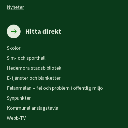
Nyheter
Hitta direkt
Skolor
Sim- och sporthall
Hedemora stadsbibliotek
E-tjänster och blanketter
Felanmälan – fel och problem i offentlig miljö
Synpunkter
Kommunal anslagstavla
Webb-TV