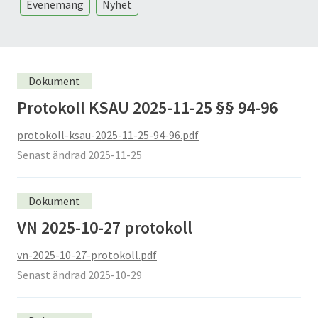
Evenemang
Nyhet
Dokument
Protokoll KSAU 2025-11-25 §§ 94-96
protokoll-ksau-2025-11-25-94-96.pdf
Senast ändrad 2025-11-25
Dokument
VN 2025-10-27 protokoll
vn-2025-10-27-protokoll.pdf
Senast ändrad 2025-10-29