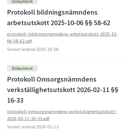
Dokument
Protokoll bildningsnämndens
arbetsutskott 2025-10-06 §§ 58-62
protokoll-bildningsnamndens-arbetsutskott-2025-10-
06-58-62.pdf
Senast ändrad 2025-10-08
Dokument
Protokoll Omsorgsnämndens
verkställighetsutskott 2026-02-11 §§
16-33
protokoll-omsorgsnamndens-verkstallighetsutskott-
2026-02-11-16-33.pdf
Senast ändrad 2026-02-13